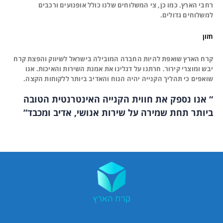
רחבי הארץ. כמו כן, צי המשלוחים שלנו כולל אופנועים ורכבים
למשלוחים גדולים.
חזון
קרח הארץ שואפת להיות החברה המובילה בישראל לשיווק והפצת קרח
יבש ומוצרי קירור. חרתנו על דגלינו את אמנת השירות והאיכות. אנו
שואפים כי תהליך הקנייה יהיה הנוח והאדיב ביותר ללקוחות הקצה.
“ אנו נספק את חווית הקנייה האינטרנטית הטובה
ביותר תחת שמירה על שירות אנושי, אדיב ומכבד”