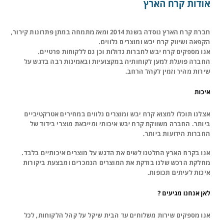
אודות קרח הארץ
חברת קרח הארץ נוסדה בשנת 2014 ומאז מתמחה במתן פתרונות קירור,
הקפאה ושיווק קרח יבש ומוצרים נלווים.
אנו מספקים קרח יבש לחברות גדולות וכן גם ללקוחות פרטיים.
החברה פועלת למען לקוחותיה במקצועיות ובאמינות רבה בדגש על
שירות מהיר וזמין לקהל הרחב.
איכות
אצלנו תוכלו למצוא קרח יבש ומוצרים נלווים במחירים אטרקטיביים
ביותר. החברה משווקת קרח יבש איכותי ומייבאת מוצרי בידוד של
החברות הידועות ביותר.
אנו בקרח הארץ החלטנו לשים את הדגש על מוצרים איכותיים בלבד.
מחלקת הרכש שלנו בודקת את המוצרים הנמכרים ומבצעת ביקורות
איכות לעיתים תכופות.
לאן אנחנו מגיעים ?
אנו מספקים שירות משלוחים עד הבית שיקל על קהל הלקוחות, לכל