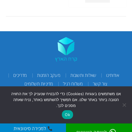
אודותינו
שאלות ותשובות
מעקב הזמנות
מדריכים
צור קשר
משלוח רגיל
מדיניות תשלומים
אנו משתמשים בעוגיות (Cookies) כדי להבטיח שנעניק לך את החוויה
הטובה ביותר באתר שלנו. אם תמשיך להשתמש באתר, נניח שאתה
מסכים לכך.
Ok
למכירה סיטונאית