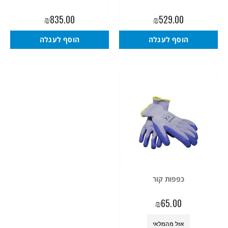
₪
835.00
₪
529.00
הוסף לעגלה
הוסף לעגלה
כפפות קור
₪
65.00
אזל מהמלאי