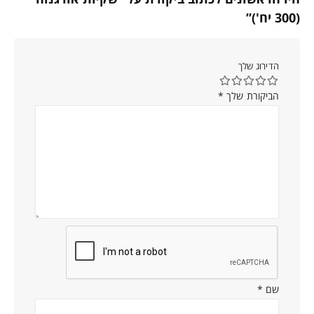
(300 יח')”
הדירוג שלך
הביקורת שלך
*
שם
*