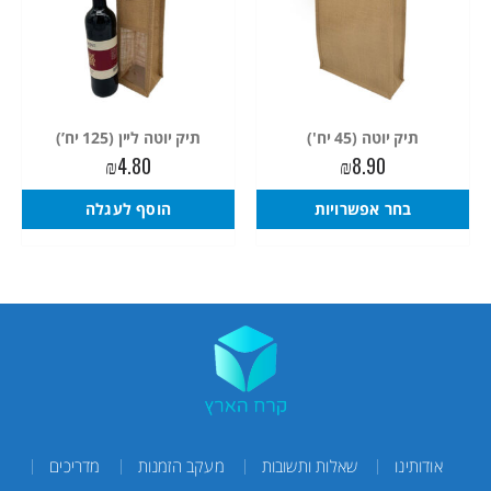
תיק יוטה (45 יח')
תיק יוטה ליין (125 יח’)
₪
4.80
₪
8.90
בחר אפשרויות
הוסף לעגלה
אודותינו
שאלות ותשובות
מעקב הזמנות
מדריכים