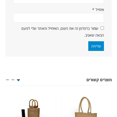
אימייל
*
שמור בדפדפן זה את השם, האימייל והאתר שלי לפעם
הבאה שאגיב.
מוצרים קשורים