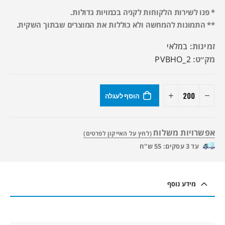
* פנו לשירות הלקוחות לקניה בכמויות גדולות.
** התמונות להמחשה ולא כוללות את המוצרים שבתוך השקית.
זמינות:
במלאי
מק״ט:
PVBHO_2
הוסף לעגלה
אפשרויות משלוח
(לחץ על האייקון לפרטים)
עד 3 עסקים: 55 ש"ח
מידע נוסף