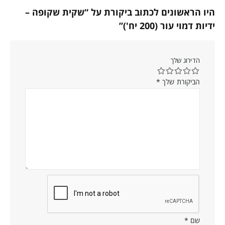
היו הראשונים לכתוב ביקורת על “שקית שקופה –
ידיות דמוי עור (200 יח')”
הדירוג שלך
הביקורת שלך
*
שם
*