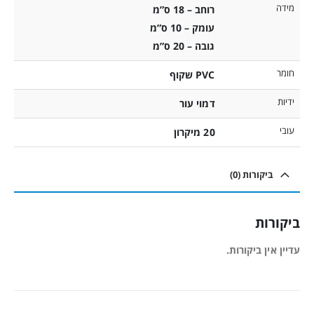
מידה
רוחב – 18 ס”מ
עומק – 10 ס”מ
גובה – 20 ס”מ
חומר
PVC שקוף
ידיות
דמוי עור
עובי
20 מיקרון
ביקורות (0)
ביקורות
עדיין אין ביקורות.