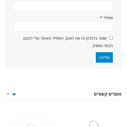
אימייל
*
שמור בדפדפן זה את השם, האימייל והאתר שלי לפעם
הבאה שאגיב.
מוצרים קשורים