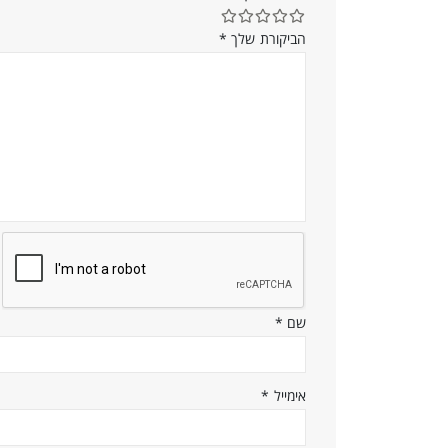
הביקורת שלך
*
שם
*
אימייל
*