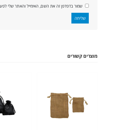
שמור בדפדפן זה את השם, האימייל והאתר שלי לפע
מוצרים קשורים