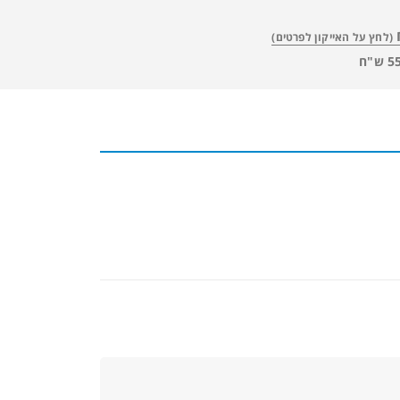
(לחץ על האייקון לפרטים)