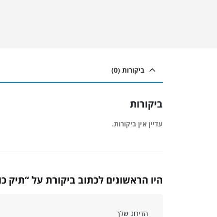
ביקורות (0)
ביקורות
עדיין אין ביקורות.
היו הראשונים לכתוב ביקורת על “תיק כותנה (200
הדירוג שלך