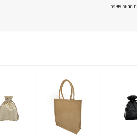
ם הבאה שאגיב.