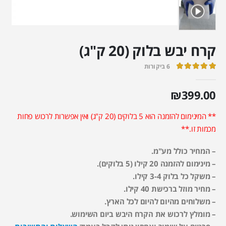
קרח יבש בלוק (20 ק"ג)
6
ביקורות
out of 5
5.00
₪
399.00
** המינימום להזמנה הוא 5 בלוקים (20 ק"ג) ואין אפשרות לרכוש פחות
מכמות זו.**
– המחיר כולל מע"מ.
– מינימום להזמנה 20 קילו (5 בלוקים).
– משקל כל בלוק 3-4 קילו.
– מחיר מוזל ברכישת 40 קילו.
– משלוחים מהיום להיום לכל הארץ.
– מומלץ לרכוש את הקרח היבש ביום השימוש.