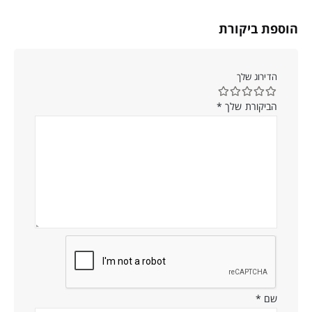
הוספת ביקורת
הדירוג שלך
הביקורת שלך
*
שם
*