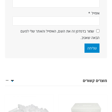
אימייל
*
שמור בדפדפן זה את השם, האימייל והאתר שלי לפעם
הבאה שאגיב.
מוצרים קשורים