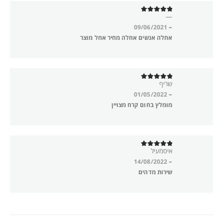
—
out of 5
5
–
09/06/2021
אחלה אנשים אחלה מחיר אחל מוצר
שריף
out of 5
5
–
01/05/2022
מומלץ בחום קרח מצויין
איסמעיל
out of 5
5
–
14/08/2022
שירות מדהים