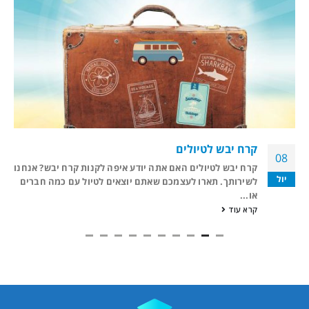
קרח יבש לטיולים
08
קרח יבש לטיולים האם אתה יודע איפה לקנות קרח יבש? אנחנו
יול
לשירותך. תארו לעצמכם שאתם יוצאים לטיול עם כמה חברים
או...
קרא עוד