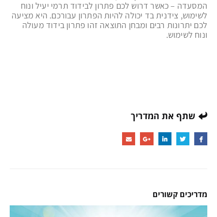
המסעדה – כאשר דרוש לכם פתרון לבידוד תרמי יעיל ונוח
לשימוש, צידנית בד יכולה להיות הפתרון עבורכם. היא מציעה
לכם יתרונות רבים ומבחן התוצאה זהו פתרון בידוד מעולה
ונוח לשימוש.
שתף את המדריך
מדריכים קשורים