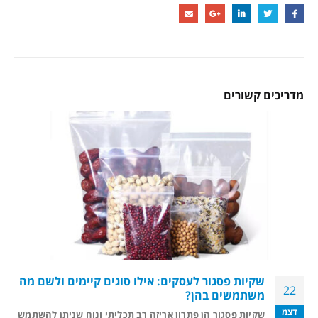
מדריכים קשורים
שקיות פסגור לעסקים: אילו סוגים קיימים ולשם מה
22
משתמשים בהן?
דצמ
שקיות פסגור הן פתרון אריזה רב תכליתי ונוח שניתן להשתמש