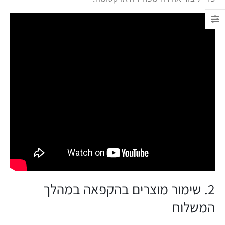
2. שימור מוצרים בהקפאה במהלך
המשלוח