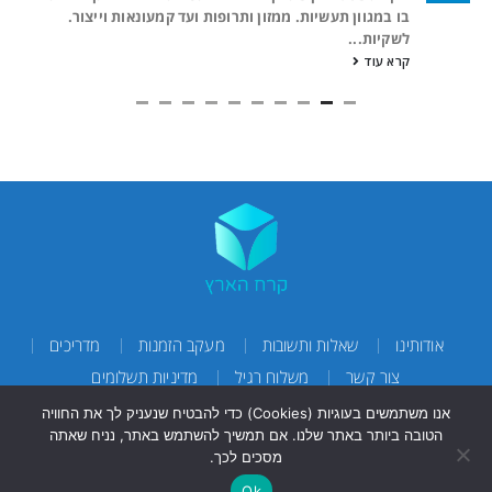
בו במגוון תעשיות. ממזון ותרופות ועד קמעונאות וייצור.
לשקיות...
קרא עוד
אודותינו
שאלות ותשובות
מעקב הזמנות
מדריכים
צור קשר
משלוח רגיל
מדיניות תשלומים
אנו משתמשים בעוגיות (Cookies) כדי להבטיח שנעניק לך את החוויה
הטובה ביותר באתר שלנו. אם תמשיך להשתמש באתר, נניח שאתה
מסכים לכך.
Ok