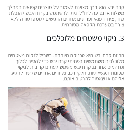
קרח יבש הוא דרך מצוינת לשמור על מוצרים קפואים במהלך
משלוח או נסיעה לחו"ל. ניתן להשתמש בקרח היבש להובלת
מזון, ציוד רפואי ופריטים אחרים הרגישים לטמפרטורה ללא
צורך במערכת הקפאה מסורתית.
3. ניקוי משטחים מלוכלכים
התזת קרח יבש היא טכניקה מיוחדת. בשביל לנקות משטחים
מלוכלכים משתמשים בפתיתי קרח יבש כדי להסיר לכלוך
ומזהמים אחרים. קרח יבש משמש לעתים קרובות לניקוי
מכונות תעשייתיות, חלקי רכב ואזורים אחרים שקשה להגיע
אליהם או שאסור להרטיב אותם.